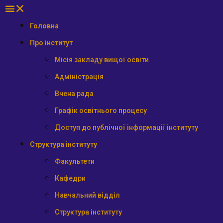
Головна
Про інститут
Місія закладу вищої освіти
Адміністрація
Вчена рада
Графік освітнього процесу
Доступ до публічної інформації інституту
Структура інституту
Факультети
Кафедри
Навчальний відділ
Структура інституту