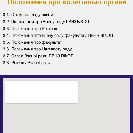
Положення про колегіальні органи
3.1.
Статут закладу освіти
Положення про Вчену раду ПВНЗ ВІКОП
3.2.
3.3.
Положення про Ректорат
3.4.
Положення про Вчену раду факультету ПВНЗ ВІКОП
3.5.
Положення про факультет
3.6.
Положення про Наглядову раду
3.7.
Склад Вченої ради ПВНЗ ВІКОП
3.8.
Рішення Вченої ради