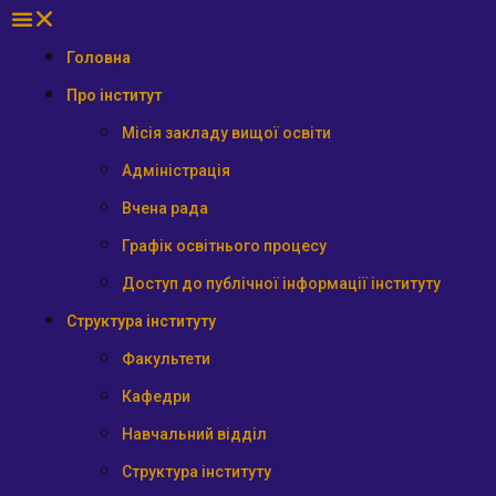
Головна
Про інститут
Місія закладу вищої освіти
Адміністрація
Вчена рада
Графік освітнього процесу
Доступ до публічної інформації інституту
Структура інституту
Факультети
Кафедри
Навчальний відділ
Структура інституту