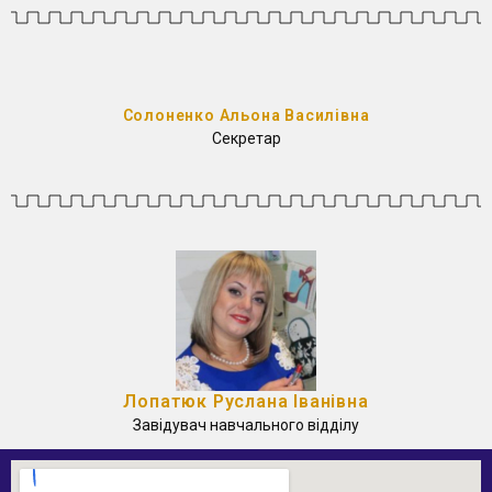
Солоненко Альона Василівна
Секретар
Лопатюк Руслана Іванівна
Завідувач навчального відділу