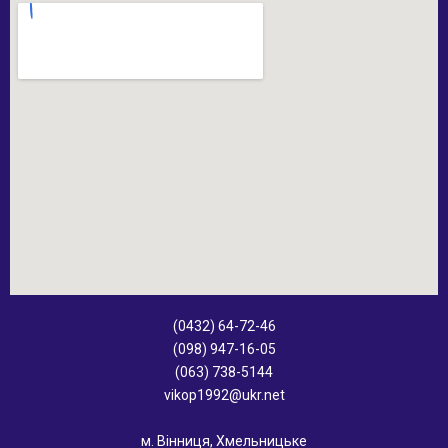
(0432) 64-72-46
(098) 947-16-05
(063) 738-5144
vikop1992@ukr.net
м. Вінниця, Хмельницьке