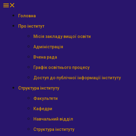
Головна
Про інститут
Місія закладу вищої освіти
Адміністрація
Вчена рада
Графік освітнього процесу
Доступ до публічної інформації інституту
Структура інституту
Факультети
Кафедри
Навчальний відділ
Структура інституту