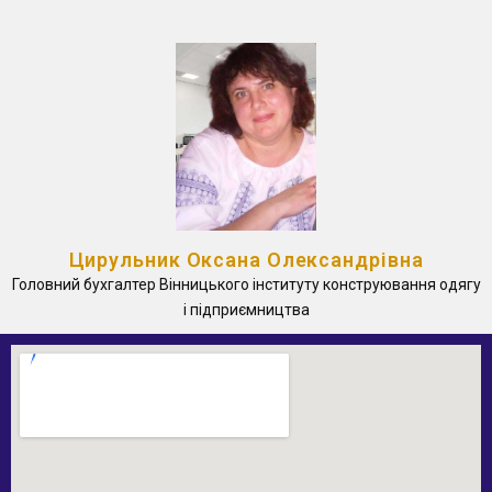
Цирульник Оксана Олександрівна
Головний бухгалтер Вінницького інституту конструювання одягу
і підприємництва