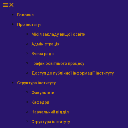
Головна
Про інститут
Місія закладу вищої освіти
Адміністрація
Вчена рада
Графік освітнього процесу
Доступ до публічної інформації інституту
Структура інституту
Факультети
Кафедри
Навчальний відділ
Структура інституту