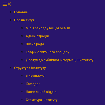
Головна
Про інститут
Місія закладу вищої освіти
Адміністрація
Вчена рада
Графік освітнього процесу
Доступ до публічної інформації інституту
Структура інституту
Факультети
Кафедри
Навчальний відділ
Структура інституту