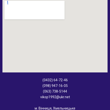
(0432) 64-72-46
(098) 947-16-05
(063) 738-5144
vikop1992@ukr.net
м. Вінниця, Хмельницьке