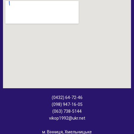
(0432) 64-72-46
(098) 947-16-05
(063) 738-5144
vikop1992@ukr.net
м. Вінниця, Хмельницьке