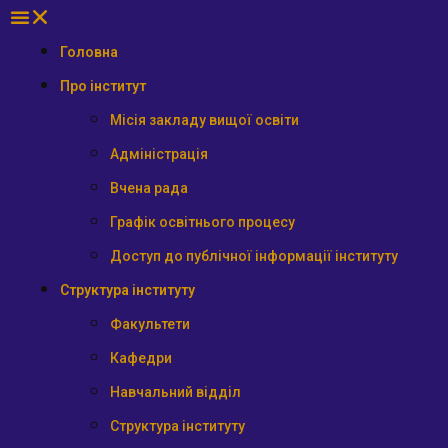
Головна
Про інститут
Місія закладу вищої освіти
Адміністрація
Вчена рада
Графік освітнього процесу
Доступ до публічної інформації інституту
Структура інституту
Факультети
Кафедри
Навчальний відділ
Структура інституту