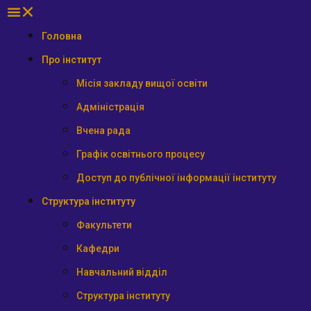
Головна
Про інститут
Місія закладу вищої освіти
Адміністрація
Вчена рада
Графік освітнього процесу
Доступ до публічної інформації інституту
Структура інституту
Факультети
Кафедри
Навчальний відділ
Структура інституту