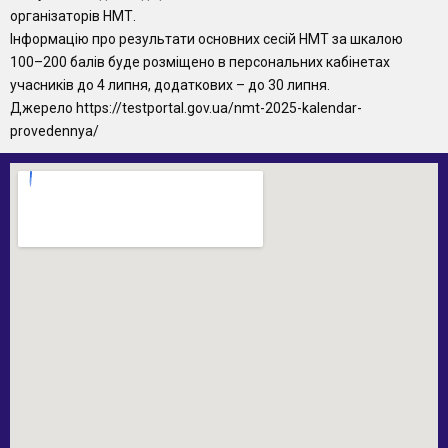
організаторів НМТ.
Інформацію про результати основних сесій НМТ за шкалою
100–200 балів буде розміщено в персональних кабінетах
учасників до 4 липня, додаткових – до 30 липня.
Джерело
https://testportal.gov.ua/nmt-2025-kalendar-
provedennya/