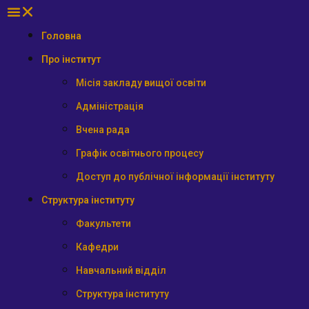
Головна
Про інститут
Місія закладу вищої освіти
Адміністрація
Вчена рада
Графік освітнього процесу
Доступ до публічної інформації інституту
Структура інституту
Факультети
Кафедри
Навчальний відділ
Структура інституту